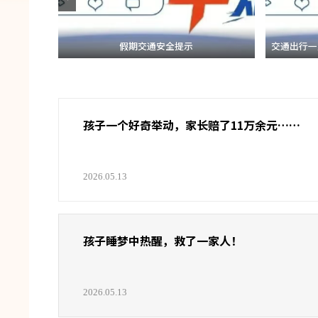
假期交通安全提示
交通出行一定
孩子一个好奇举动，家长赔了11万余元……
2026.05.13
孩子睡梦中热醒，救了一家人！
2026.05.13