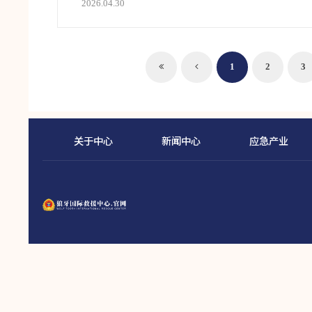
2026.04.30
1
2
3
关于中心
新闻中心
应急产业