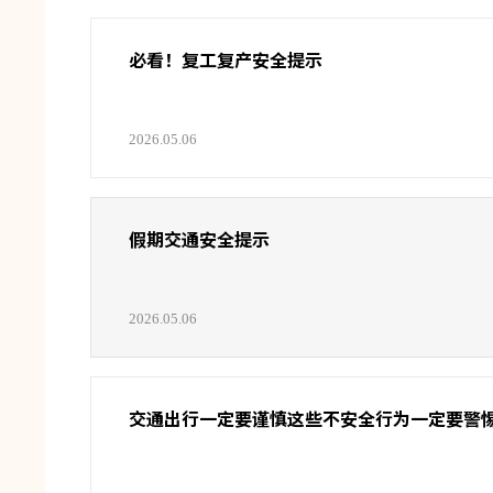
必看！复工复产安全提示
2026.05.06
假期交通安全提示
2026.05.06
交通出行一定要谨慎这些不安全行为一定要警