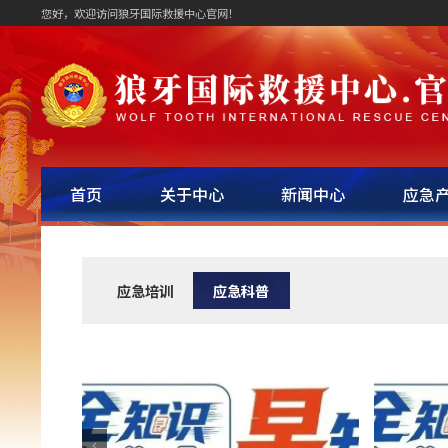
您好，欢迎访问狼牙国际救援中心官网！
首页
关于中心
新闻中心
应急
应急培训
应急科普