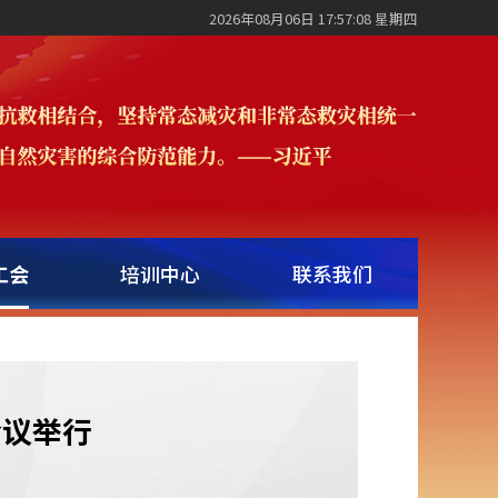
2026年08月06日 17:57:08 星期四
工会
培训中心
联系我们
会议举行