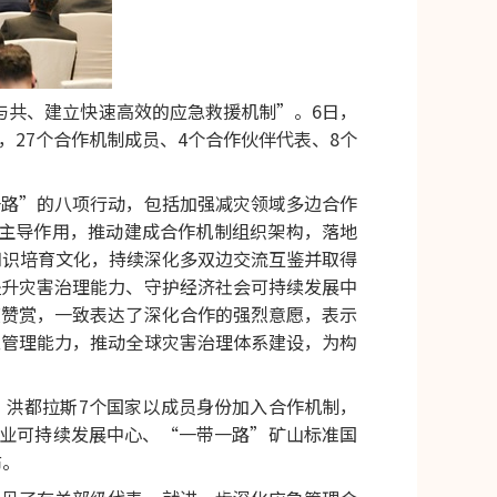
运与共、建立快速高效的应急救援机制”。6日，
27个合作机制成员、4个合作伙伴代表、8个
一路”的八项行动，包括加强减灾领域多边合作
挥主导作用，推动建成合作机制组织架构，落地
知识培育文化，持续深化多双边交流互鉴并取得
提升灾害治理能力、守护经济社会可持续发展中
度赞赏，一致表达了深化合作的强烈意愿，表示
急管理能力，推动全球灾害治理体系建设，为构
、洪都拉斯7个国家以成员身份加入合作机制，
企业可持续发展中心、“一带一路”矿山标准国
布。