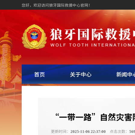
您好，欢迎访问狼牙国际救援中心官网！
首页
关于中心
新闻中
“一带一路”自然灾害
更新时间：
点击次数：
2025-11-06 22:37:00
56