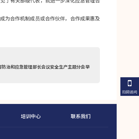
会见了有关部级代表，就进一步深化应急管理合
织成为合作机制成员或合作伙伴，合作成果惠及
灾害防治和应急管理部长会议安全生产主题分会举
扫码访问
培训中心
联系我们